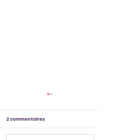
2 commentaires