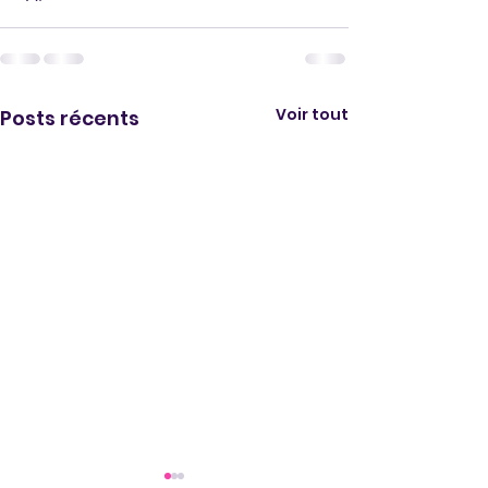
Voir tout
Posts récents