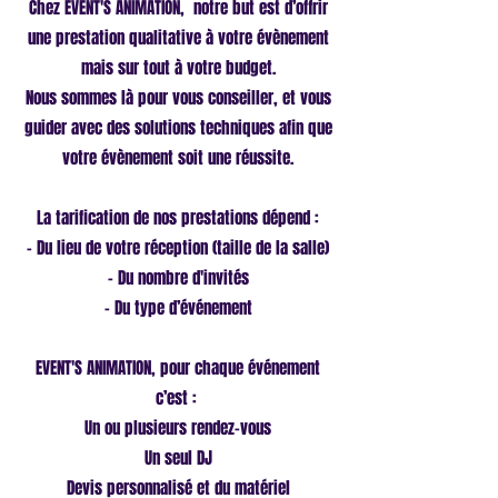
Chez EVENT'S ANIMATION, notre but est d’offrir
une prestation qualitative à votre évènement
mais sur tout à votre budget.
Nous sommes là pour vous conseiller, et vous
guider avec des solutions techniques afin que
votre évènement soit une réussite.
La tarification de nos prestations dépend :
- Du lieu de votre réception (taille de la salle)
- Du nombre d'invités
- Du type d’événement
EVENT'S ANIMATION, pour chaque événement
c’est :
Un ou plusieurs rendez-vous
Un seul DJ
Devis personnalisé et du matériel