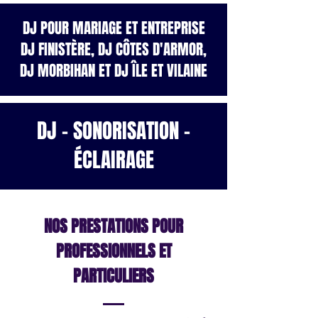
DJ POUR MARIAGE ET ENTREPRISE
DJ FINISTÈRE, DJ CÔTES D'ARMOR,
DJ MORBIHAN ET DJ ÎLE ET VILAINE
DJ - SONORISATION -
ÉCLAIRAGE
NOS PRESTATIONS POUR
PROFESSIONNELS ET
PARTICULIERS