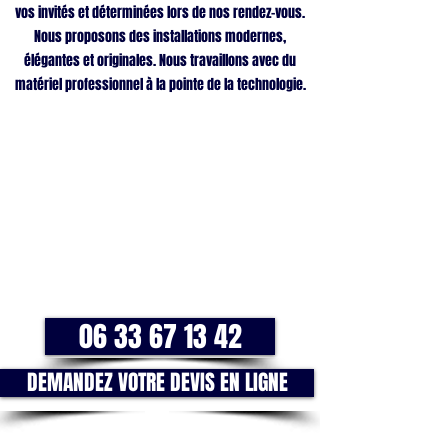
vos invités et déterminées lors de nos rendez-vous.
Nous proposons des installations modernes,
élégantes et originales. Nous travaillons avec du
matériel professionnel à la pointe de la technologie.
06 33 67 13 42
DEMANDEZ VOTRE DEVIS EN LIGNE