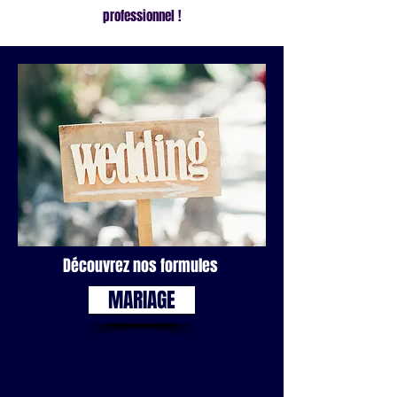
professionnel !
Découvrez nos formules
MARIAGE