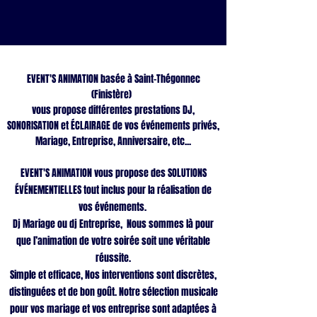
EVENT'S ANIMATION basée à Saint-Thégonnec
(Finistère)
vous propose différentes prestations DJ,
SONORISATION et ÉCLAIRAGE de vos événements privés,
Mariage, Entreprise, Anniversaire, etc...
EVENT'S ANIMATION vous propose des SOLUTIONS
ÉVÉNEMENTIELLES tout inclus pour la réalisation de
vos événements.
Dj Mariage ou dj Entreprise, Nous sommes là pour
que l’animation de votre soirée soit une véritable
réussite.
Simple et efficace, Nos interventions sont discrètes,
distinguées et de bon goût. Notre sélection musicale
pour vos mariage et vos entreprise sont adaptées à